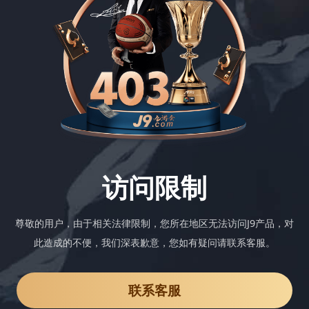
访问限制
尊敬的用户，由于相关法律限制，您所在地区无法访问J9产品，对
此造成的不便，我们深表歉意，您如有疑问请联系客服。
联系客服