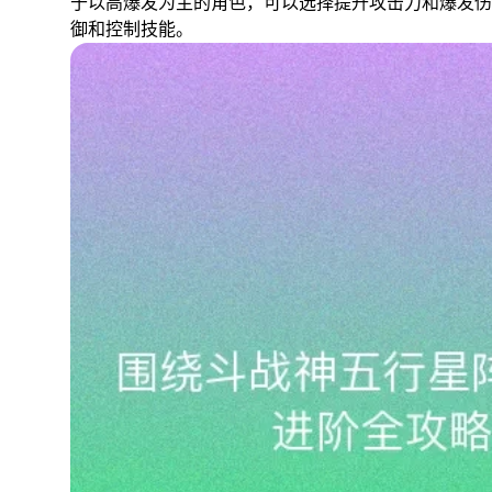
于以高爆发为主的角色，可以选择提升攻击力和爆发伤
御和控制技能。