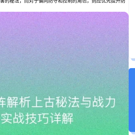
害的秘法，而对于偏向防守和控制的角色，则应优先提升防