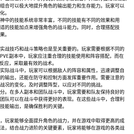
组合可以极大地提升角色的输出能力和生存能力。玩家可以
化。
神中的技能系统非常丰富，不同的技能有不同的效果和用
适的技能加点来增强角色的战斗能力。同时，合理搭配技
果。
实战技巧和战斗策略也是至关重要的。玩家需要根据不同的
PVE副本中，玩家应注重合理的技能使用和阵容搭配，而在
出反应，采取最有效的战术。
实际战斗中，玩家可以根据敌人的阵容和属性，迅速调整自
的输出，还能在防守和控制方面发挥重要作用。需要注意的
战况的变化，及时调整阵型，以应对不同的挑战。
分。在多人副本和团队战斗中，玩家需要和队友保持良好的
团队可以在战斗中获得更好的表现。在这些战斗中，合理利
技能输出，是确保胜利的关键。
，玩家能够全面提升角色的战力，并在游戏中取得更高的成
法，结合战力进阶的关键要素，玩家将能够在游戏的各类战