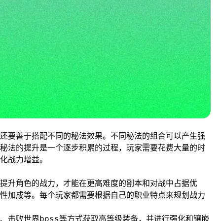
还要善于搭配不同的秘法效果。不同秘法的组合可以产生强
秘法的提升是一个逐步积累的过程，玩家需要花费大量的时
化战力增益。
提升角色的战力，才能在更高难度的副本和对战中占据优
性加成等。每个玩家都需要根据自己的职业特点来规划战力
、击败世界boss等方式获取高等级装备，并进行强化和镶嵌