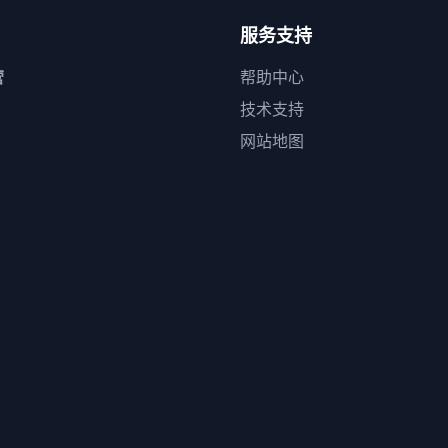
服务支持
营
帮助中心
技术支持
网站地图