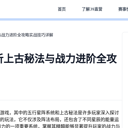
首页
了解
J9直营
赛事
与战力进阶全攻略实战技巧详解
析上古秘法与战力进阶全攻
游戏，其中的五行星阵系统和上古秘法是许多玩家深入探讨
的玩法，它不仅涉及阵法布局，还包含了不同星辰的能量运
战力的一项重要系统，掌握其精髓能够显著提升玩家的战力与