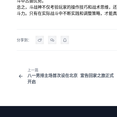
斗中占据优势。
总之，斗战神不仅考验玩家的操作技巧和战术思维，还
斗力。只有在实际战斗中不断实践和调整策略，才能真
分享到：
上一篇
八一男排主场首次设在北京 宣告回家之旅正式
开启