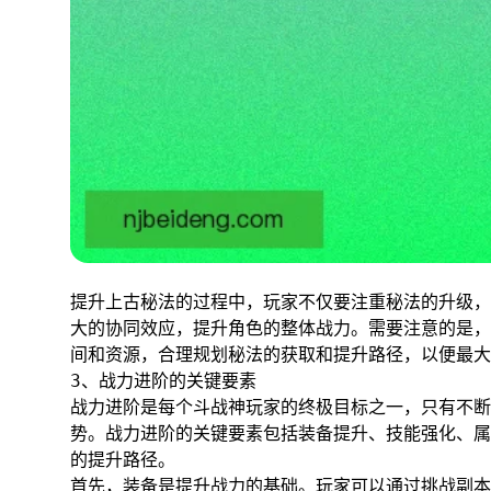
提升上古秘法的过程中，玩家不仅要注重秘法的升级，
大的协同效应，提升角色的整体战力。需要注意的是，
间和资源，合理规划秘法的获取和提升路径，以便最大
3、战力进阶的关键要素
战力进阶是每个斗战神玩家的终极目标之一，只有不断
势。战力进阶的关键要素包括装备提升、技能强化、属
的提升路径。
首先，装备是提升战力的基础。玩家可以通过挑战副本